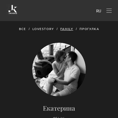
RU
ВСЕ
LOVESTORY
FAMILY
ПРОГУЛКА
Екатерина