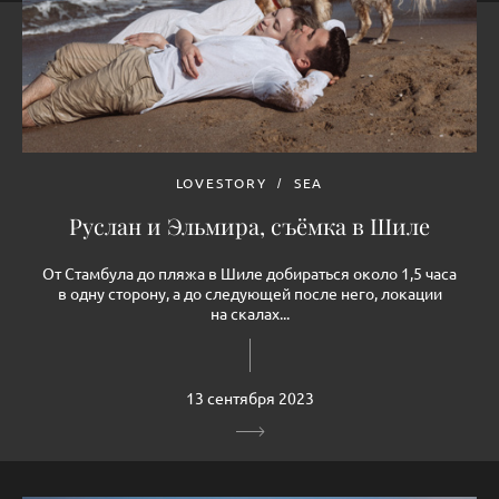
LOVESTORY
SEA
Руслан и Эльмира, съёмка в Шиле
От Стамбула до пляжа в Шиле добираться около 1,5 часа
в одну сторону, а до следующей после него, локации
на скалах...
13 сентября 2023