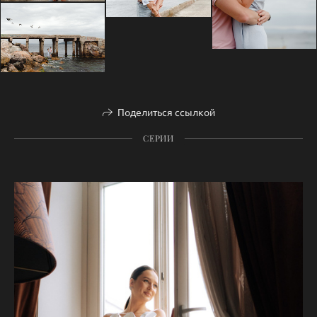
Поделиться ссылкой
СЕРИИ