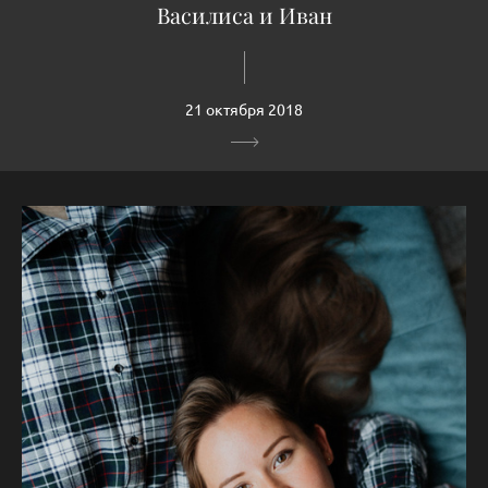
Василиса и Иван
21 октября 2018