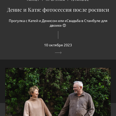
Денис и Катя: фотосессия после росписи
Прогулка с Катей и Денисом или «Свадьба в Стамбуле для
двоих» 😍
10 октября 2023