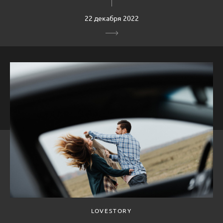
22 декабря 2022
LOVESTORY