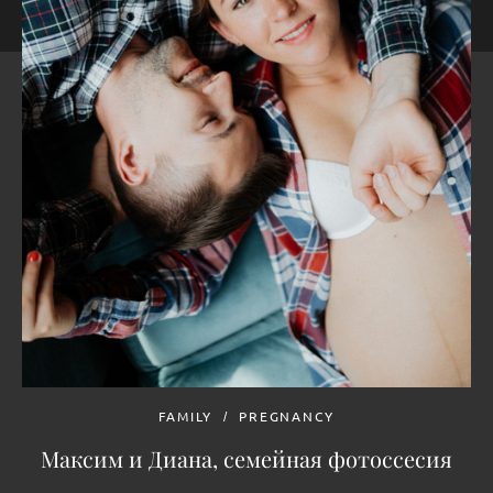
FAMILY
PREGNANCY
Максим и Диана, семейная фотоссесия