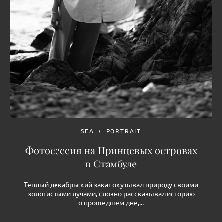
SEA
PORTRAIT
Фотосессия на Принцевых островах
в Стамбуле
Теплый декабрьский закат окутывал природу своими
золотистыми лучами, словно рассказывал историю
о прошедшем дне,...