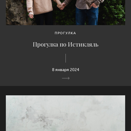
ПРОГУЛКА
Прогулка по Истикляль
8 января 2024