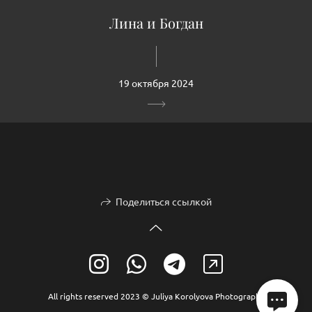
Лина и Богдан
19 октября 2024
Поделиться ссылкой
All rights reserved 2023 © Juliya Korolyova Photography