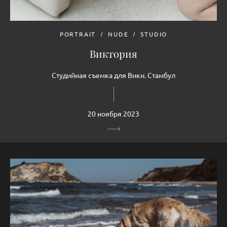
PORTRAIT
NUDE
STUDIO
Виктория
Студийная съемка для Вики. Стамбул
20 ноября 2023