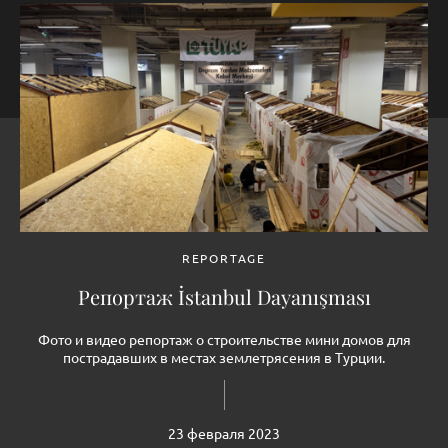
REPORTAGE
Репортаж İstanbul Dayanışması
Фото и видео репортаж о строительстве мини домов для
пострадавших в местах землетрясения в Турции.
23 февраля 2023