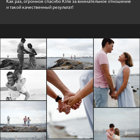
Как раз, огромное спасибо Юле за внимательное отношение
и такой качественный результат!