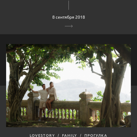
8 сентября 2018
LOVESTORY
FAMILY
ПРОГУЛКА