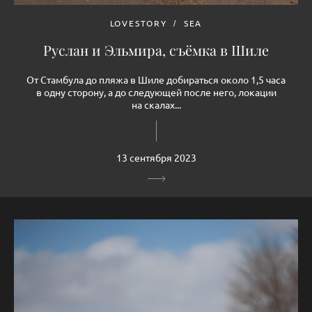
LOVESTORY
SEA
Руслан и Эльмира, съёмка в Шиле
От Стамбула до пляжа в Шиле добираться около 1,5 часа
в одну сторону, а до следующей после него, локации
на скалах...
13 сентября 2023