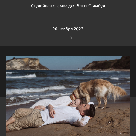
Студийная съемка для Вики. Стамбул
20 ноября 2023