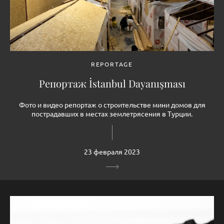
REPORTAGE
Репортаж İstanbul Dayanışması
Фото и видео репортаж о строительстве мини домов для
пострадавших в местах землетрясения в Турции.
23 февраля 2023