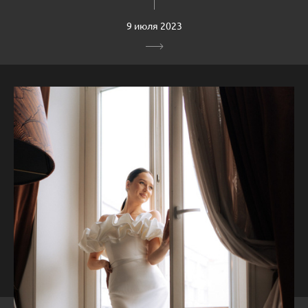
9 июля 2023