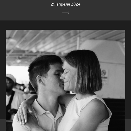
29 апреля 2024