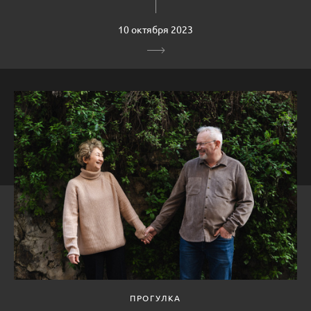
10 октября 2023
ПРОГУЛКА