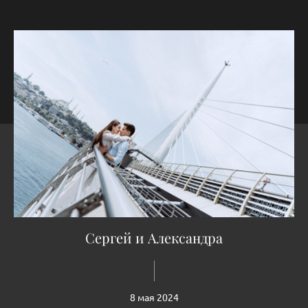
Сергей и Александра
8 мая 2024