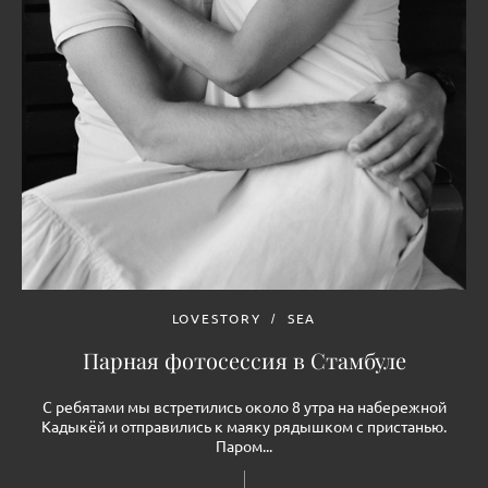
LOVESTORY
SEA
Парная фотосессия в Стамбуле
С ребятами мы встретились около 8 утра на набережной
Кадыкёй и отправились к маяку рядышком с пристанью.
Паром...