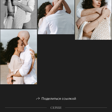
Поделиться ссылкой
СЕРИИ