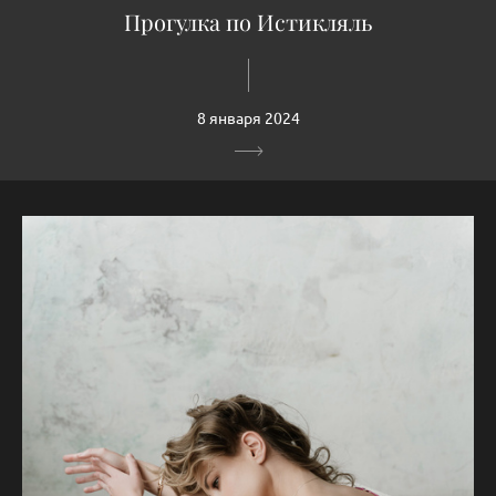
Прогулка по Истикляль
8 января 2024