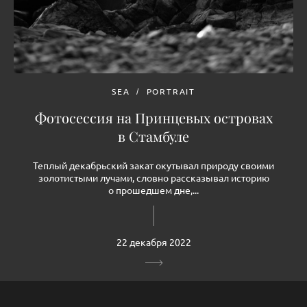
SEA
PORTRAIT
Фотосессия на Принцевых островах
в Стамбуле
Теплый декабрьский закат окутывал природу своими
золотистыми лучами, словно рассказывал историю
о прошедшем дне,...
22 декабря 2022