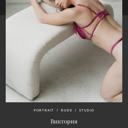
PORTRAIT
NUDE
STUDIO
Виктория