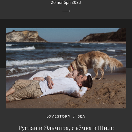
20 ноября 2023
LOVESTORY
SEA
Руслан и Эльмира, съёмка в Шиле