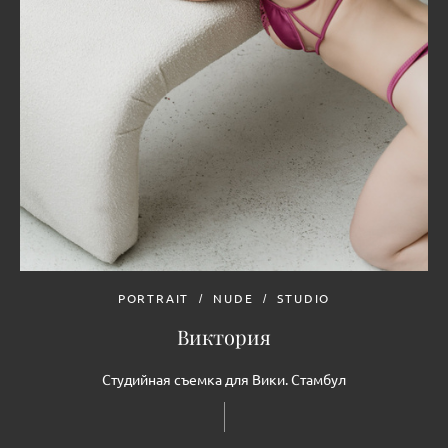
PORTRAIT
NUDE
STUDIO
Виктория
Студийная съемка для Вики. Стамбул