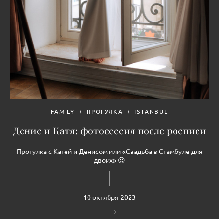
FAMILY
ПРОГУЛКА
ISTANBUL
Денис и Катя: фотосессия после росписи
Прогулка с Катей и Денисом или «Свадьба в Стамбуле для
двоих» 😍
10 октября 2023