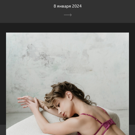
8 января 2024