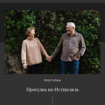
ПРОГУЛКА
Прогулка по Истикляль