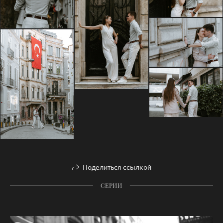
Поделиться ссылкой
СЕРИИ