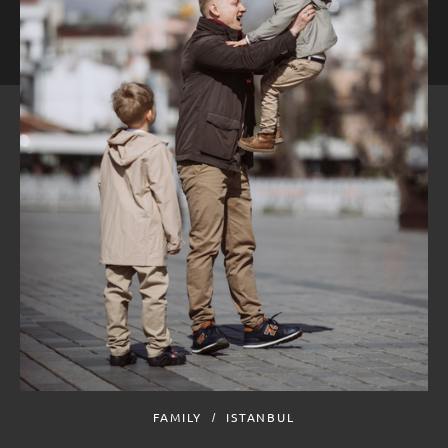
FAMILY
ISTANBUL