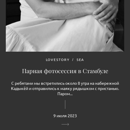
LOVESTORY
SEA
Парная фотосессия в Стамбуле
С ребятами мы встретились около 8 утра на набережной
Кадыкёй и отправились к маяку рядышком с пристанью.
Паром...
9 июля 2023