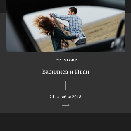
LOVESTORY
Василиса и Иван
21 октября 2018