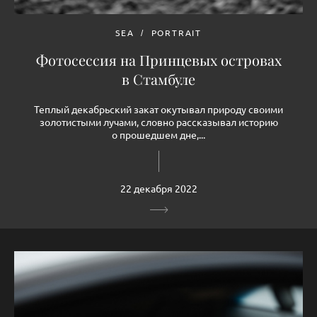
SEA
PORTRAIT
Фотосессия на Принцевых островах
в Стамбуле
Теплый декабрьский закат окутывал природу своими
золотистыми лучами, словно рассказывал историю
о прошедшем дне,...
22 декабря 2022