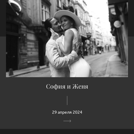
София и Женя
29 апреля 2024