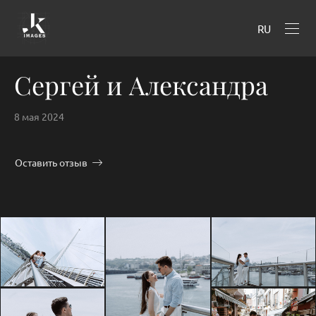
RU
Сергей и Александра
8 мая 2024
Оставить отзыв