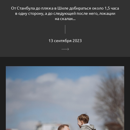
От Стамбула до пляжа в Шиле добираться около 1,5 часа
в одну сторону, а до следующей после него, локации
на скалах...
13 сентября 2023